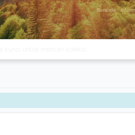
Beranda
Inform