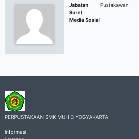
Jabatan
Pustakawan
Surel
Media Sosial
PERPUSTAKAAN SMK MUH 3 YOGYAKARTA
Informasi