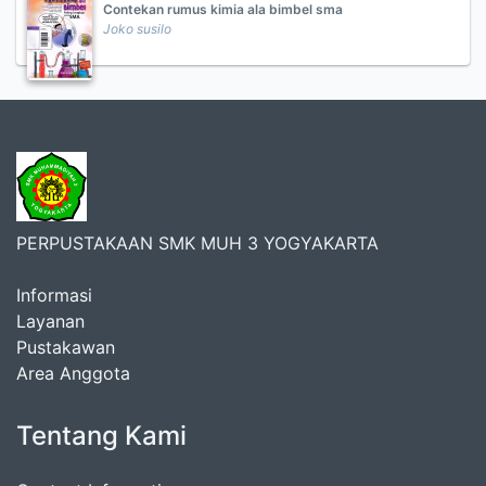
Contekan rumus kimia ala bimbel sma
Joko susilo
PERPUSTAKAAN SMK MUH 3 YOGYAKARTA
Informasi
Layanan
Pustakawan
Area Anggota
Tentang Kami